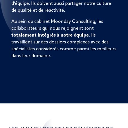
d’équipe. Ils doivent aussi partager notre culture
de qualité et de réactivité.
Au sein du cabinet Moonday Consulting, les
collaborateurs qui nous rejoignent sont
totalement intégrés à notre équipe
. Ils
travaillent sur des dossiers complexes avec des
spécialistes considérés comme parmi les meilleurs
dans leur domaine.