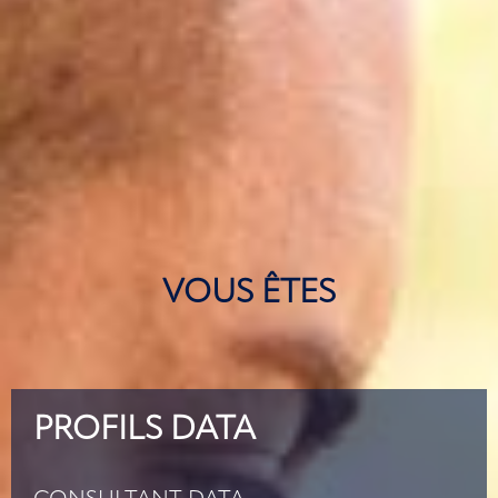
VOUS ÊTES
PROFILS DATA