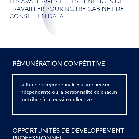
LES AVANTAGES ET LES BÉNÉFICES DE
TRAVAILLER POUR NOTRE CABINET DE
CONSEIL EN DATA
RÉMUNÉRATION COMPÉTITIVE
Culture entrepreneuriale via une pensée
indépendante ou la personnalité de chacun
contribue à la réussite collective.
OPPORTUNITÉS DE DÉVELOPPEMENT
PROFESSIONNEL