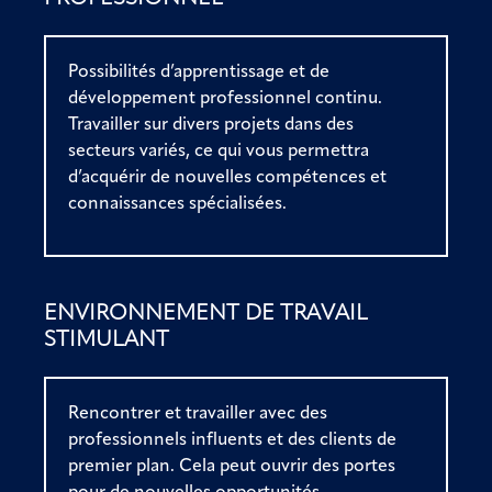
Possibilités d’apprentissage et de
développement professionnel continu.
Travailler sur divers projets dans des
secteurs variés, ce qui vous permettra
d’acquérir de nouvelles compétences et
connaissances spécialisées.
ENVIRONNEMENT DE TRAVAIL
STIMULANT
Rencontrer et travailler avec des
professionnels influents et des clients de
premier plan. Cela peut ouvrir des portes