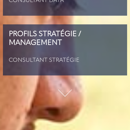
CONSULTANT DATA
PROFILS STRATÉGIE /
MANAGEMENT
CONSULTANT STRATÉGIE