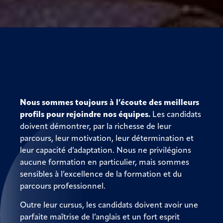
Nous sommes toujours à l’écoute des meilleurs
profils pour rejoindre nos équipes.
Les candidats
doivent démontrer, par la richesse de leur
parcours, leur motivation, leur détermination et
leur capacité d’adaptation. Nous ne privilégions
aucune formation en particulier, mais sommes
sensibles à l’excellence de la formation et du
parcours professionnel.
Outre leur cursus, les candidats doivent avoir une
parfaite maîtrise de l’anglais et un fort esprit